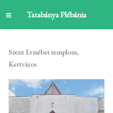
Tatabánya Plébánia
Szent Erzsébet templom,
Kertváros