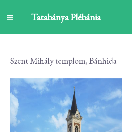
Tatabánya Plébánia
Szent Mihály templom, Bánhida